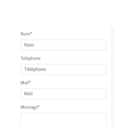
Nom*
Téléphone
Mail*
Message*