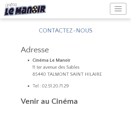
CONTACTEZ-NOUS
Adresse
Cinéma Le Manoir
11 ter avenue des Sables
85440 TALMONT SAINT HILAIRE
Tel : 02.51.20.71.29
Venir au Cinéma