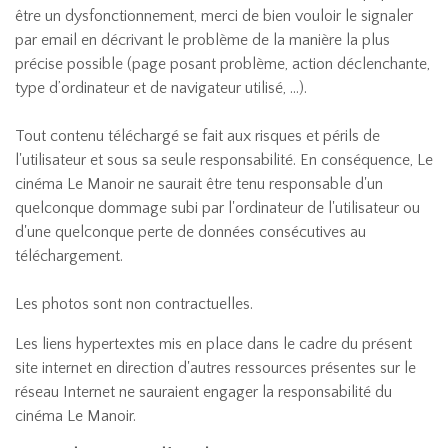
être un dysfonctionnement, merci de bien vouloir le signaler
par email en décrivant le problème de la manière la plus
précise possible (page posant problème, action déclenchante,
type d’ordinateur et de navigateur utilisé, …).
Tout contenu téléchargé se fait aux risques et périls de
l'utilisateur et sous sa seule responsabilité. En conséquence, Le
cinéma Le Manoir ne saurait être tenu responsable d'un
quelconque dommage subi par l'ordinateur de l'utilisateur ou
d'une quelconque perte de données consécutives au
téléchargement.
Les photos sont non contractuelles.
Les liens hypertextes mis en place dans le cadre du présent
site internet en direction d'autres ressources présentes sur le
réseau Internet ne sauraient engager la responsabilité du
cinéma Le Manoir.