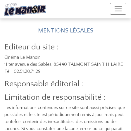
MENTIONS LÉGALES
Editeur du site :
Cinéma Le Manoir,
11 ter avenue des Sables, 85440 TALMONT SAINT HILAIRE
Tél : 02.51.20.71.29
Responsable éditorial :
Limitation de responsabilité :
Les informations contenues sur ce site sont aussi précises que
possibles et le site est périodiquement remis à jour, mais peut
toutefois contenir des inexactitudes, des omissions ou des
lacunes. Si vous constatez une lacune, erreur ou ce qui parait