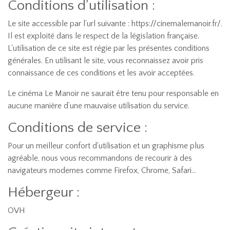
Conditions d'utilisation :
Le site accessible par l'url suivante : https://cinemalemanoir.fr/.
Il est exploité dans le respect de la législation française.
L'utilisation de ce site est régie par les présentes conditions
générales. En utilisant le site, vous reconnaissez avoir pris
connaissance de ces conditions et les avoir acceptées.
Le cinéma Le Manoir ne saurait être tenu pour responsable en
aucune manière d’une mauvaise utilisation du service.
Conditions de service :
Pour un meilleur confort d'utilisation et un graphisme plus
agréable, nous vous recommandons de recourir à des
navigateurs modernes comme Firefox, Chrome, Safari...
Hébergeur :
OVH