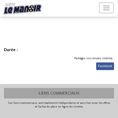
Durée :
Partagez vos envies cinéma :
Facebook
LIENS COMMERCIAUX
Ces liens commerciaux sont totalement indépendants et sans lien avec les offres
et l'achat de place en ligne du cinéma.