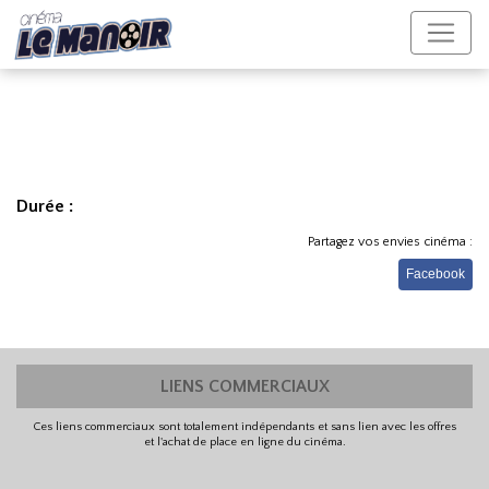
Durée :
Partagez vos envies cinéma :
Facebook
LIENS COMMERCIAUX
Ces liens commerciaux sont totalement indépendants et sans lien avec les offres
et l'achat de place en ligne du cinéma.